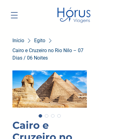
Início
Egito
Cairo e Cruzeiro no Rio Nilo – 07
Dias / 06 Noites
Cairo e
Cruzeiro no