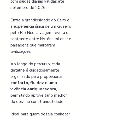
com saídas diárias válidas até 
setembro de 2026.
Entre a grandiosidade do Cairo e 
a experiência única de um cruzeiro 
pelo Rio Nilo, a viagem revela o 
contraste entre história milenar e 
paisagens que marcaram 
civilizações.
Ao longo do percurso, cada 
detalhe é cuidadosamente 
organizado para proporcionar 
conforto, fluidez e uma 
vivência enriquecedora
, 
permitindo aproveitar o melhor 
do destino com tranquilidade.
Ideal para quem deseja conhecer 