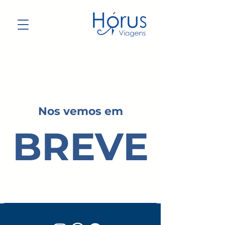
Nos vemos em
BREVE