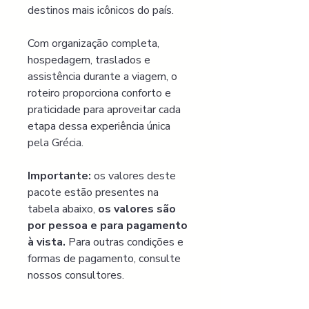
destinos mais icônicos do país.
Com organização completa, 
hospedagem, traslados e 
assistência durante a viagem, o 
roteiro proporciona conforto e 
praticidade para aproveitar cada 
etapa dessa experiência única 
pela Grécia.
Importante:
os valores deste 
pacote estão presentes na 
tabela abaixo,
 os valores são 
por pessoa e para pagamento 
à vista. 
Para outras condições e 
formas de pagamento, consulte 
nossos consultores.