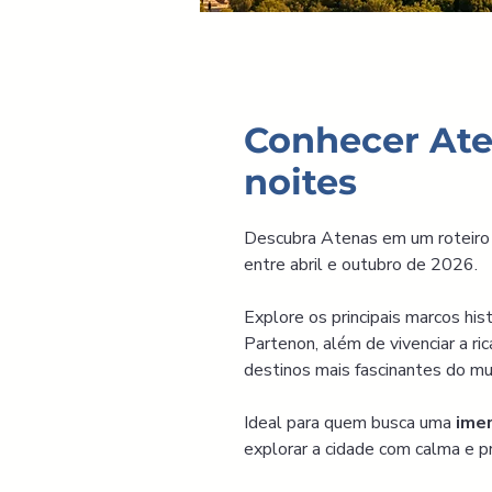
Conhecer Aten
noites
Descubra Atenas em um roteiro
entre abril e outubro de 2026.
Explore os principais marcos his
Partenon, além de vivenciar a ri
destinos mais fascinantes do m
Ideal para quem busca uma 
imer
explorar a cidade com calma e p