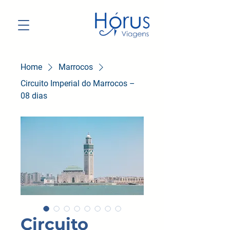
Home
Marrocos
Circuito Imperial do Marrocos –
08 dias
Circuito