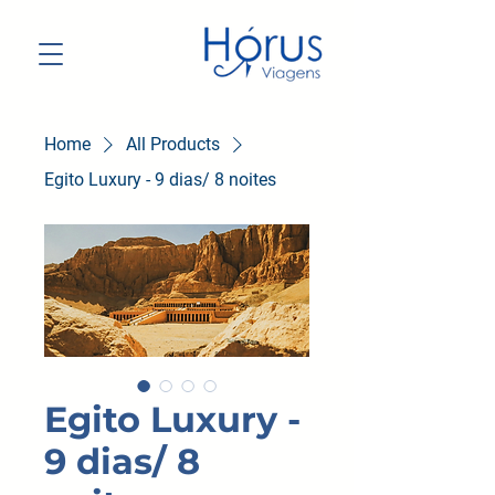
Home
All Products
Egito Luxury - 9 dias/ 8 noites
Egito Luxury -
9 dias/ 8