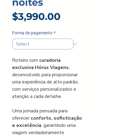
noites
Price
$3,990.00
Forma de pagamento
*
Roteiro com 
curadoria 
exclusiva Hórus Viagens
, 
desenvolvido para proporcionar 
uma experiência de alto padrão, 
com serviços personalizados e 
atenção a cada detalhe.
Uma jornada pensada para 
oferecer 
conforto, sofisticação 
e excelência
, garantindo uma 
viagem verdadeiramente 