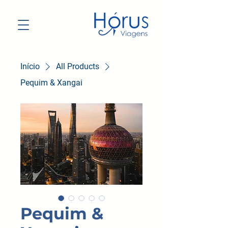
Início
All Products
Pequim & Xangai
Pequim &