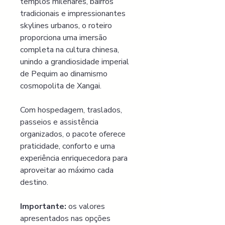
templos milenares, bairros 
tradicionais e impressionantes 
skylines urbanos, o roteiro 
proporciona uma imersão 
completa na cultura chinesa, 
unindo a grandiosidade imperial 
de Pequim ao dinamismo 
cosmopolita de Xangai.
Com hospedagem, traslados, 
passeios e assistência 
organizados, o pacote oferece 
praticidade, conforto e uma 
experiência enriquecedora para 
aproveitar ao máximo cada 
destino.
Importante:
 os valores 
apresentados nas opções 