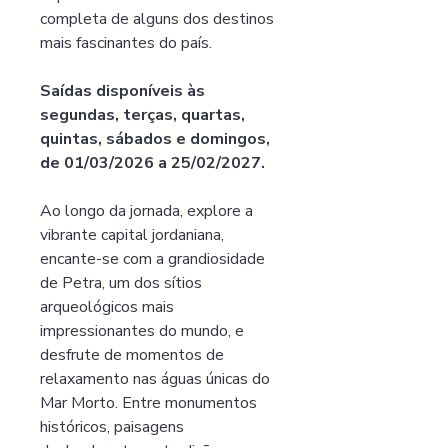
completa de alguns dos destinos 
mais fascinantes do país. 
Saídas disponíveis às 
segundas, terças, quartas, 
quintas, sábados e domingos, 
de 01/03/2026 a 25/02/2027.
Ao longo da jornada, explore a 
vibrante capital jordaniana, 
encante-se com a grandiosidade 
de Petra, um dos sítios 
arqueológicos mais 
impressionantes do mundo, e 
desfrute de momentos de 
relaxamento nas águas únicas do 
Mar Morto. Entre monumentos 
históricos, paisagens 