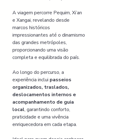
A viagem percorre Pequim, Xi’an 
e Xangai, revelando desde 
marcos históricos 
impressionantes até o dinamismo 
das grandes metrópoles, 
proporcionando uma visão 
completa e equilibrada do país.
Ao longo do percurso, a 
experiência inclui 
passeios 
organizados, traslados, 
deslocamentos internos e 
acompanhamento de guia 
local
, garantindo conforto, 
praticidade e uma vivência 
enriquecedora em cada etapa.