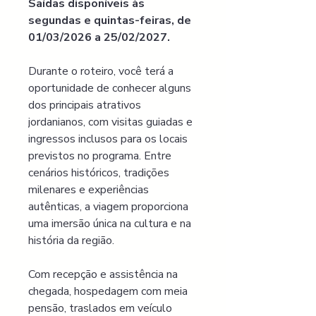
Saídas disponíveis às 
segundas e quintas-feiras, de 
01/03/2026 a 25/02/2027.
Durante o roteiro, você terá a 
oportunidade de conhecer alguns 
dos principais atrativos 
jordanianos, com visitas guiadas e 
ingressos inclusos para os locais 
previstos no programa. Entre 
cenários históricos, tradições 
milenares e experiências 
autênticas, a viagem proporciona 
uma imersão única na cultura e na 
história da região.
Com recepção e assistência na 
chegada, hospedagem com meia 
pensão, traslados em veículo 