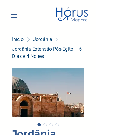
Início
Jordânia
Jordânia Extensão Pós-Egito – 5
Dias e 4 Noites
Jordânia