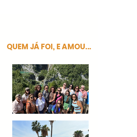
QUEM JÁ FOI, E AMOU...