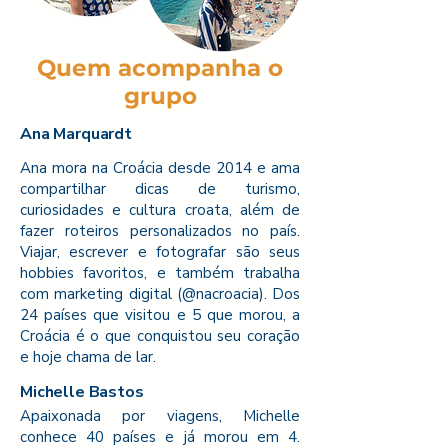
Quem acompanha o
grupo
Ana Marquardt
Ana mora na Croácia desde 2014 e ama
compartilhar dicas de turismo,
curiosidades e cultura croata, além de
fazer roteiros personalizados no país.
Viajar, escrever e fotografar são seus
hobbies favoritos, e também trabalha
com marketing digital (@nacroacia). Dos
24 países que visitou e 5 que morou, a
Croácia é o que conquistou seu coração
e hoje chama de lar.
Michelle Bastos
Apaixonada por viagens, Michelle
conhece 40 países e já morou em 4.