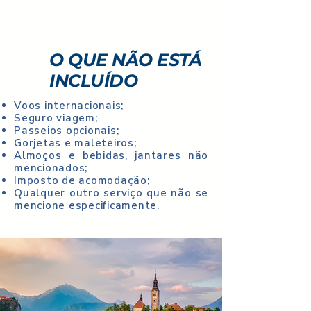
O QUE NÃO ESTÁ
INCLUÍDO
Voos internacionais;
Seguro viagem;
Passeios opcionais;
Gorjetas e maleteiros;
Almoços e bebidas, jantares não
mencionados;
Imposto de acomodação;
Qualquer outro serviço que não se
mencione especificamente.