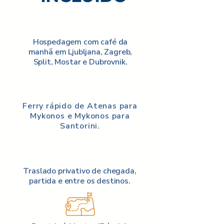
Hospedagem com café da
manhã em Ljubljana, Zagreb,
Split, Mostar e Dubrovnik.
Ferry rápido de Atenas para
Mykonos e Mykonos para
Santorini.
Traslado privativo de chegada,
partida e entre os destinos.