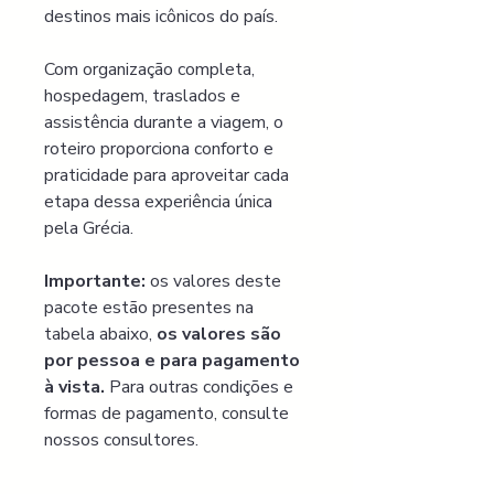
destinos mais icônicos do país.
Com organização completa, 
hospedagem, traslados e 
assistência durante a viagem, o 
roteiro proporciona conforto e 
praticidade para aproveitar cada 
etapa dessa experiência única 
pela Grécia.
Importante:
os valores deste 
pacote estão presentes na 
tabela abaixo,
 os valores são 
por pessoa e para pagamento 
à vista. 
Para outras condições e 
formas de pagamento, consulte 
nossos consultores.