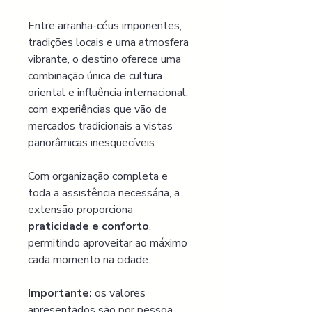
Entre arranha-céus imponentes, 
tradições locais e uma atmosfera 
vibrante, o destino oferece uma 
combinação única de cultura 
oriental e influência internacional, 
com experiências que vão de 
mercados tradicionais a vistas 
panorâmicas inesquecíveis.
Com organização completa e 
toda a assistência necessária, a 
extensão proporciona 
praticidade e conforto
, 
permitindo aproveitar ao máximo 
cada momento na cidade.
Importante: 
os valores 
apresentados são por pessoa, 