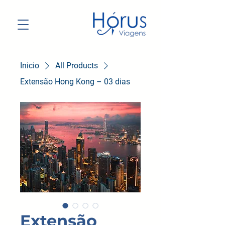
Inicio
All Products
Extensão Hong Kong – 03 dias
Extensão