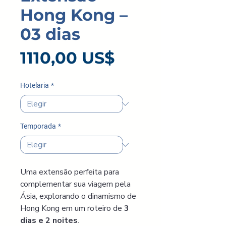
Hong Kong –
03 dias
Precio
1110,00 US$
Hotelaria
*
Temporada
*
Uma extensão perfeita para 
complementar sua viagem pela 
Ásia, explorando o dinamismo de 
Hong Kong em um roteiro de 
3 
dias e 2 noites
.