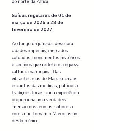
do norte da África. 
Saídas regulares de 01 de 
março de 2026 a 28 de 
fevereiro de 2027.
Ao longo da jornada, descubra 
cidades imperiais, mercados 
coloridos, monumentos históricos 
e cenários que refletem a riqueza 
cultural marroquina. Das 
vibrantes ruas de Marrakech aos 
encantos das medinas, palácios e 
tradições locais, cada experiência 
proporciona uma verdadeira 
imersão nos aromas, sabores e 
cores que tornam o Marrocos um 
destino único.