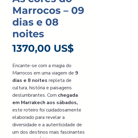
Marrocos – 09
dias e 08
noites
Precio
1370,00 US$
Encante-se com a magia do 
Marrocos em uma viagem de 
9 
dias e 8 noites
 repleta de 
cultura, história e paisagens 
deslumbrantes. Com
 chegada 
em Marrakech aos sábados,
este roteiro foi cuidadosamente 
elaborado para revelar a 
diversidade e a autenticidade de 
um dos destinos mais fascinantes 